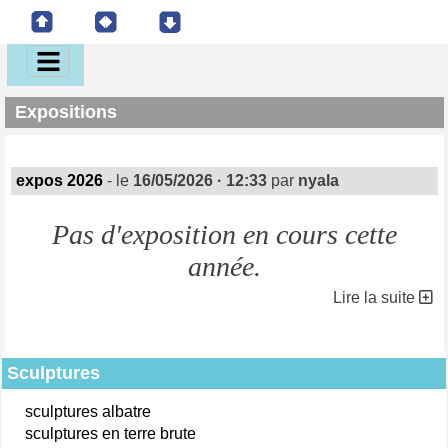
Expositions
expos 2026
- le
16/05/2026 · 12:33
par
nyala
Pas d'exposition en cours cette
année.
Lire la suite
Sculptures
sculptures albatre
sculptures en terre brute