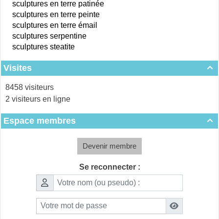
sculptures en terre patinée
sculptures en terre peinte
sculptures en terre émail
sculptures serpentine
sculptures steatite
Visites

8458 visiteurs
2 visiteurs en ligne
Espace membres

Devenir membre
Se reconnecter :