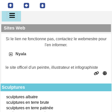
Sites Web
Si le lien ne fonctionne pas, contactez le webmestre pour
l'en informer.
Nyala
le site officel d'un peintre, illustrateur et infographiste
Sculptures
sculptures albatre
sculptures en terre brute
sculptures en terre patinée