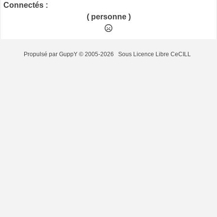
Connectés :
( personne )
Propulsé par GuppY
© 2005-2026
Sous Licence Libre CeCILL