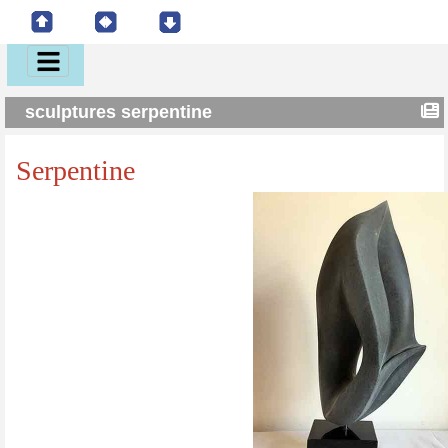
sculptures serpentine
Serpentine